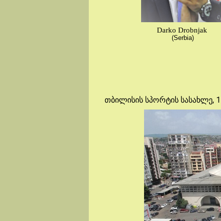
Darko Drobnjak
(Serbia)
თბილისის სპორტის სასახლე, 1