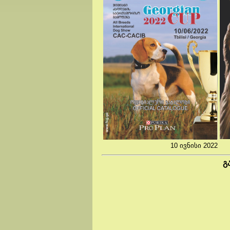
10 ივნისი 2022
გ