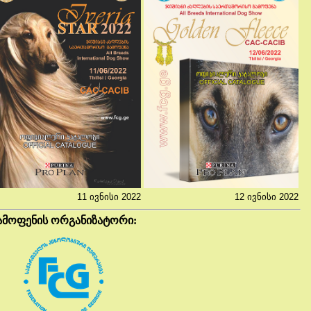
11 ივნისი 2022
12 ივნისი 2022
ამოფენის ორგანიზატორი: