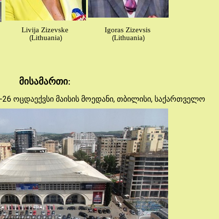
Livija Zizevske
Igoras Zizevsis
Lithuania
Lithuania
(
)
(
)
მისამართი
:
-26 ოცდაექვსი მაისის მოედანი, თბილისი, საქართველო