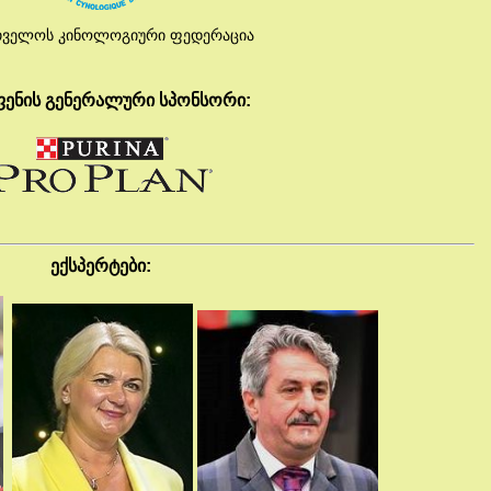
თველოს კინოლოგიური ფედერაცია
ფენის გენერალური სპონსორი
:
ექსპერტები
: