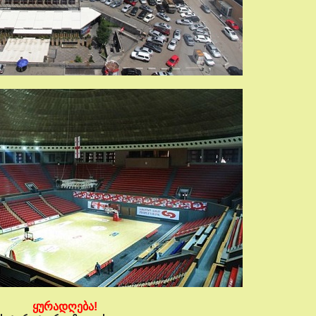
ყურადღება!